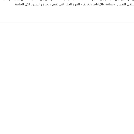
لقي النفس الإنسانية والإرتباط بالخالق - القوة العليا التي تفعم بالحياة والسرور لكل الخليقة.