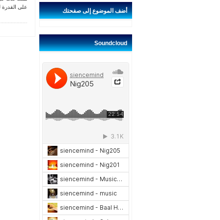
على القدرة لت
أضف
الموضوع إلى صفحتك
Soundcloud