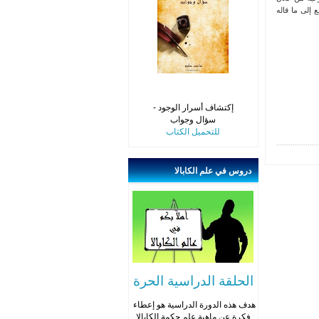
 إلى ما قاله
إكتشاف أسرار الوجود -
سؤال وجواب
للتحميل الكتاب
دروس
في علم الكابالا
الحلقة الدراسية الحرة
هدف هذه الدورة الدراسية هو إعطاء
فكرة عن ماهية علم حكمة الكابالا