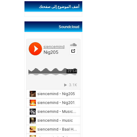
أضف
الموضوع إلى صفحتك
Soundcloud