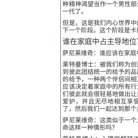
种精神渴望当作一个男性部
一代了。
但是，这是我们内心世界中
下一个阶段。这个阶段是卡
谁在家庭中占主导地位
萨尼莱维奇：谁应该在家庭
莱特曼博士：被我们称为创
到彼此团结统一的给予的品
的给予，一种两个伴侣间相
应该决定着家庭中的所有行
们彼此就会很轻易地做出让
爱护，并且无尽地相互享
了，然后我们一起达到那个
萨尼莱维奇：这类似于一个
命这样一种情形吗？