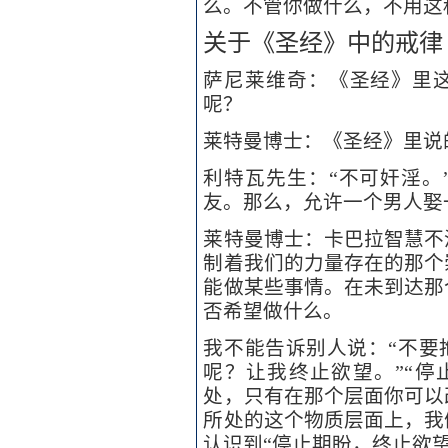
么。不管你做什么，不用这
关于《圣经》中的戒律
萨尼莱维奇：《圣经》里这
呢？
莱特曼博士：《圣经》里说
利特瓦先生：“不可奸淫。
友。那么，允许一个男人娶
莱特曼博士：卡巴拉智慧不
制着我们的力量存在的那个
能做某些事情。在未到达那
否希望做什么。
我不能告诉别人说：“不要
呢？让我终止欲望。”“停
处，只有在那个层面你可以
所处的这个物质层面上，我
认识到“停止期盼，终止欲