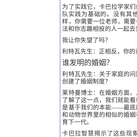
为了实践它，卡巴拉学家们
队实践为基础的。没有其
样，你需要一位老师，需要
法和你志趣相投的人一起去
我让你失望了吗？
利特瓦先生：正相反，你的
谁发明的婚姻？
利特瓦先生：关于家庭的问
创建了婚姻制度？
莱特曼博士：在婚姻方面，
了解了这一点，我们就能看
是基于我们的本能——最底
和动物世界里的相似的婚姻
育下一代。
卡巴拉智慧揭示了这些现