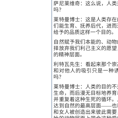
萨尼莱维奇：这么说，人类
吗？
莱特曼博士：这是人类存在
们能生育、抚养后代，进而
给予的品质这样一个目的。
自然赋予我们本能的、动物
择放弃我们利己主义的愿望
的精神层面。
利特瓦先生：看起来那个崇
和对他人的吸引只是一种
吗？
莱特曼博士：人类的目的不
生命，而后漫无目标地养育
并重复着这种生死的循环。
达到自然的最高层面——也
和女人被创造出来彼此需要