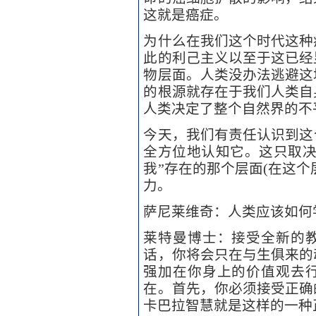
这就是癌症。
为什么在我们这个时代这种
此的利己主义以至于这已经
物层面。人类没办法逃避这
的根源就存在于我们人类自
人类决定了整个自然界的不
今天，我们有责任认识到这
全方位地认知它。这只取决
我”存在的那个层面(在这个
力。
萨尼莱维奇：人类应该如何
莱特曼博士：接受全新的
话，你将会只在与生俱来的
强加在你身上的价值观去
在。首先，你必须接受正确
卡巴拉智慧就是这样的一种