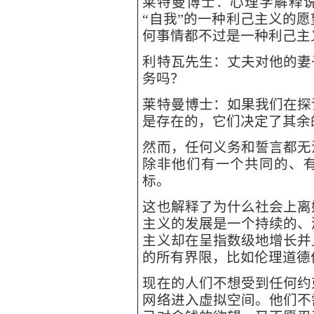
莱特曼博士：心理学解释
“自我”的一种利己主义的
何事情都不过是一种利己主义的自我
利特瓦先生：丈夫对他的妻
务吗？
莱特曼博士：如果我们在探
是存在的，它们决定了其余
然而，任何义务和誓言都无
除非他们有一个共同的、
标。
这也解释了为什么社会上离
主义的发展是一个持续的、
主义却在呈指数级地增长并
的所有界限，比如伦理道德
现在的人们不想受到任何约
网络进入虚拟空间。他们不