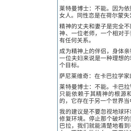
莱特曼博士：不能。因为依
女人。同性恋是在荷尔蒙失
精神的丈夫和妻子是完全不
神、一位老师，一个相对于
有任何关系。
成为精神上的伴侣，身体亲
一位夫妇来说是一种理想的
个目标。
萨尼莱维奇：在卡巴拉学家
莱特曼博士：不能。卡巴拉
只能依赖于其精神的根源
的，它存在于另一个世界当
我的建议是不要忽视地球环
修复环境。停止那个破坏的
巴拉，我们就能清楚地看到