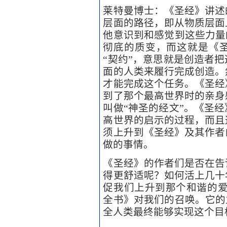
莱特曼博士：《圣经》讲述
层面的路径，即从物质层面
他意识到和感觉到这些力量
彻底的质变，而这就是《
“契约”，意思就是创造者
面的人类来履行完成创造。
才能完成这个任务。《圣经
到了那个最高世界时的亲身
叫做“神圣的经文”。《圣
高世界的启示的过程，而且
须上升到《圣经》及其作者
做的事情。
《圣经》的作者们是否在告
得更舒适呢？如何活上几十
促我们上升到那个和谐的爱
全书》对我们的召唤。它的
全人类最终能够实现这个目