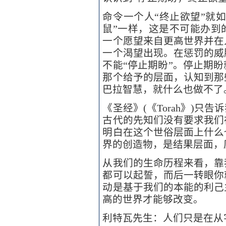
命令一个人“终止欲望”就
鼠”一样，这是不可能办到
一个愿望来自更高世界并在
一个渴望出现。在惩罚的威
不能“停止期盼”。停止期
那个给予的层面，认知到那
巴拉智慧，就什么也做不了
《圣经》(《Torah》)
古代的先知们没有要求我们
明白在这个世俗层面上什么
界的创造物，是结果层面，
从我们的生命历程来看，靠
都可以起誓，而后一转眼你
动是基于我们的本能的利己
高的世界才能够改变。
利特瓦先生：人们只是在从