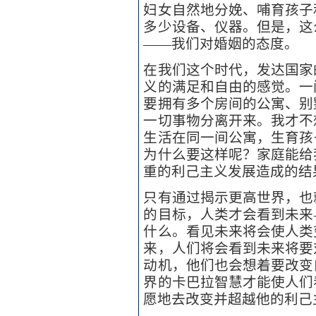
妇女自然地分娩、哺育孩子
多少设备、仪器。但是，这
——我们对婚姻的态度。
在我们这个时代，发达国家
义的满足和自由的感觉。一
要拥有多个房间的公寓、别
一切事物分离开来。我才不
生活在同一间公寓，生育孩
为什么要这样呢？家庭能给
重的利己主义发展造成的结
只有通过揭示更高世界，也
的目标，人类才会看到未来
什么。看见未来将会使人类
来，人们将会看到未来将要
动机，他们也会想着要改变
界的卡巴拉智慧才能使人们
愿地去改变并超越他的利己