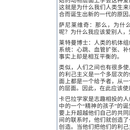
始的动物层面上学会这种爱
这就是为什么我们人类生来
合而诞生出新的一代的原因
萨尼莱维奇：那么，为什
呢？为什么我应该爱别人，
莱特曼博士：人类的机体组
系统：心跳、血管扩张、补
事实上却是相互平衡的。
类似，人们之间也有很多使
的利己主义是一个多层次的
面上都是一个给予者，从一
的层面。因此，在此应该使
卡巴拉学家是志趣相投的人
中的一个“精神的孩子”的
要上升超越他们自己的共同
间的联系时，他们就创造了
创造。当他们把他们的利己