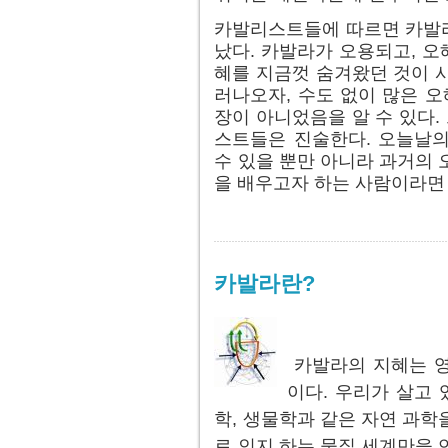
카발리스트들에 따르면 카발라
났다. 카발라가 오용되고, 
혜를 지금껏 숨겨왔던 것이 
러나오자, 수도 없이 많은 오
장이 아니었음을 알 수 있다
스트들은 진술한다. 오늘날의
수 있을 뿐만 아니라 과거의 
을 배우고자 하는 사람이라면 
카발라란?
카발라의 지혜는 영
이다. 우리가 살고 
학, 생물학과 같은 자연 과학
로 인지 하는 물질 세계만을 