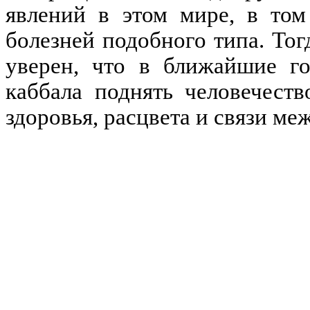
явлений в этом мире, в том
болезней подобного типа. То
уверен, что в ближайшие 
каббала поднять человечест
здоровья, расцвета и связи ме