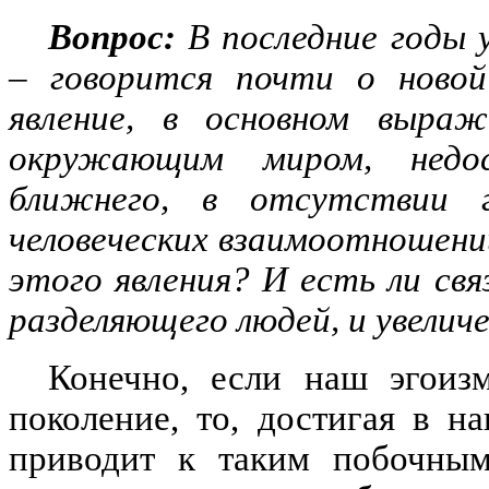
Вопрос:
В последние годы 
– говорится почти о новой
явление, в основном выраж
окружающим миром, недо
ближнего, в отсутствии г
человеческих взаимоотношени
этого явления? И есть ли св
разделяющего людей, и увелич
Конечно, если наш эгоиз
поколение, то, достигая в 
приводит к таким побочным