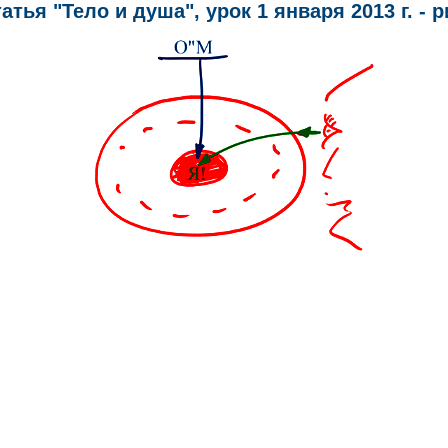
атья "Тело и душа", урок 1 января 2013 г. - р