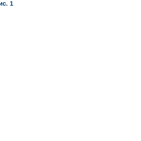
ис. 1