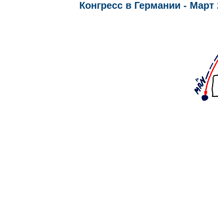
Конгресс в Германии - Март 20