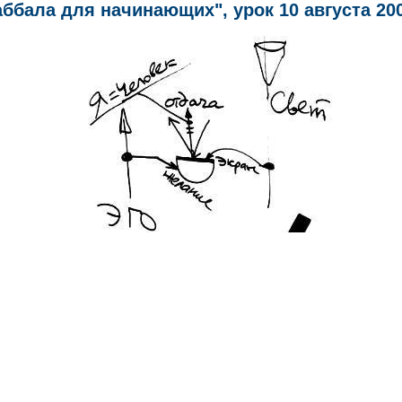
аббала для начинающих", урок 10 августа 2003 