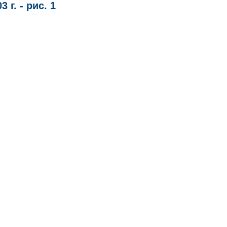
г. - рис. 1