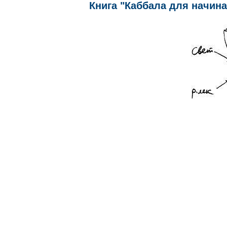
Книга "Каббала для начинаю