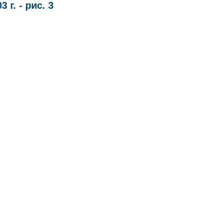
г. - рис. 3