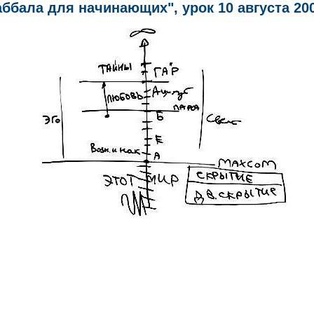
аббала для начинающих", урок 10 августа 2003 