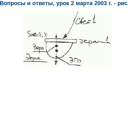
Вопросы и ответы, урок 2 марта 2003 г. - рис