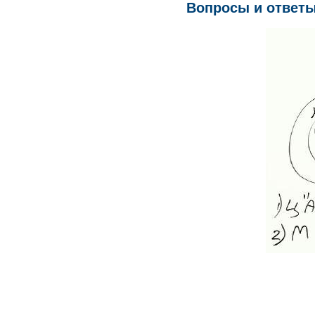
Вопросы и ответы, 