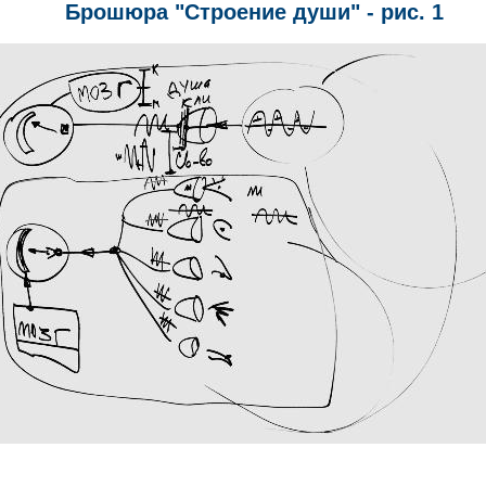
Брошюра "Строение души" - рис. 1