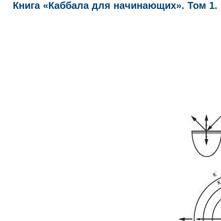
Книга «Каббала для начинающих». Том 1. Р