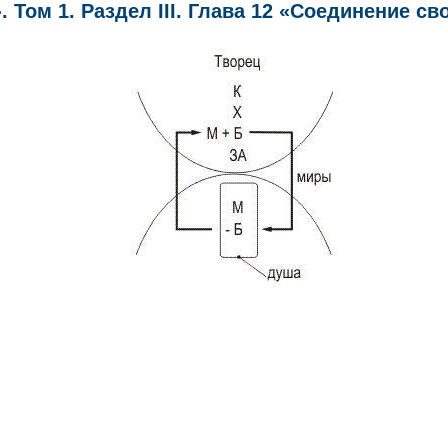
Том 1. Раздел III. Глава 12 «Соединение сво