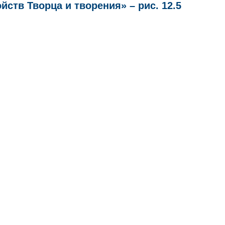
йств Творца и творения» – рис. 12.5