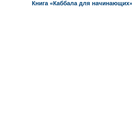
Книга «Каббала для начинающих». 