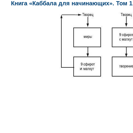
Книга «Каббала для начинающих». Том 1. 