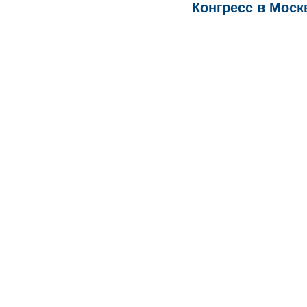
Конгресс в Москв