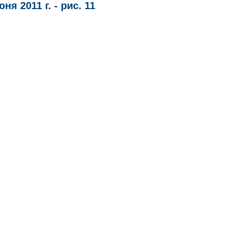
я 2011 г. - рис. 11