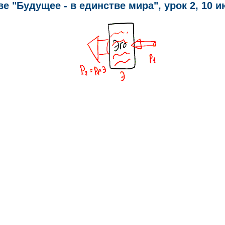
е "Будущее - в единстве мира", урок 2, 10 июн