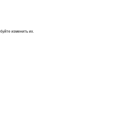
буйте изменить их.