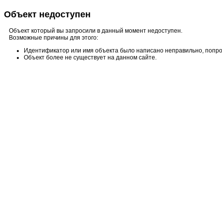
Объект недоступен
Объект который вы запросили в данный момент недоступен.
Возможные причины для этого:
Идентификатор или имя объекта было написано неправильно, попро
Объект более не существует на данном сайте.