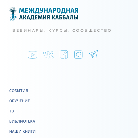
ВЕБИНАРЫ, КУРСЫ, СООБЩЕСТВО
СОБЫТИЯ
ОБУЧЕНИЕ
ТВ
БИБЛИОТЕКА
НАШИ КНИГИ