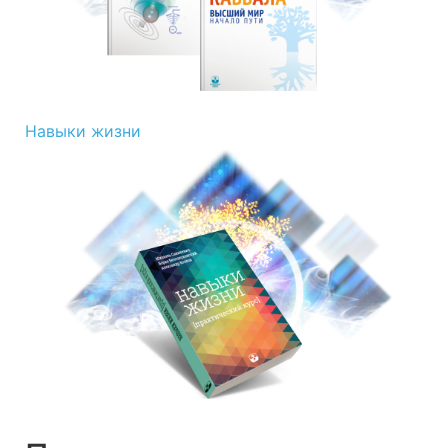
Навыки жизни