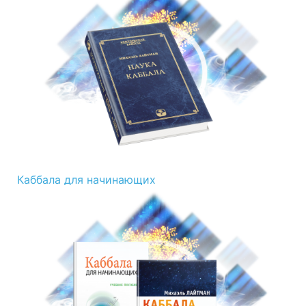
Каббала для начинающих