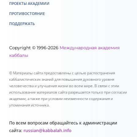
ПРОЕКТЫ АКАДЕМИИ
ПРОТИВОСТОЯНИЕ
ПОДДЕРЖАТЬ
Copyright © 1996-2026
Международная академия
каббалы
© Материалы сайта предоставлены с целью распостранения
каббалистических знаний для повышения духовного уровня
человечества и улучшения жизни во всем мире. В связи с этим
использование материалов сайта разрешается только при согласии
академии, а также при условии неизменности содержания и
упоминания источника.
По всем вопросам обращайтесь к администрации
сайта:
russian@kabbalah.info