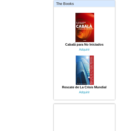
The
Books
Cabalá para No Iniciados
Adquirir
Rescate de La Crisis Mundial
Adquirir