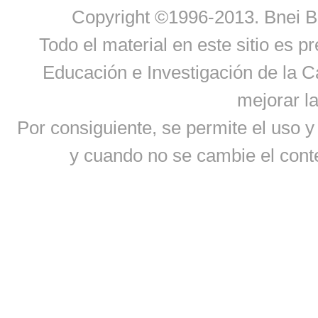
Copyright ©1996-2013. Bnei B
Todo el material en este sitio es pr
Educación e Investigación de la C
mejorar la
Por consiguiente, se permite el uso y
y cuando no se cambie el conte
‪