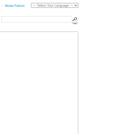
Media Pakket