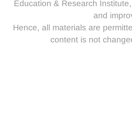
Education & Research Institute, 
and improv
Hence, all materials are permitte
content is not changed