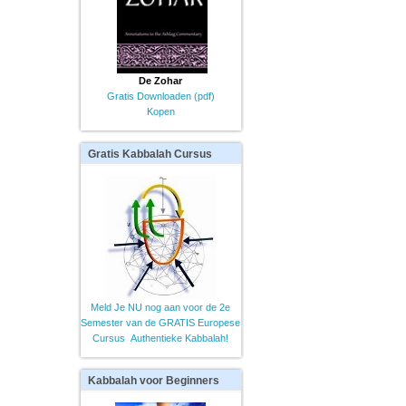
De Zohar
Gratis Downloaden (pdf)
Kopen
Gratis
Kabbalah Cursus
Meld Je NU nog aan voor de 2e
Semester van de GRATIS Europese
Cursus Authentieke Kabbalah!
Kabbalah
voor Beginners