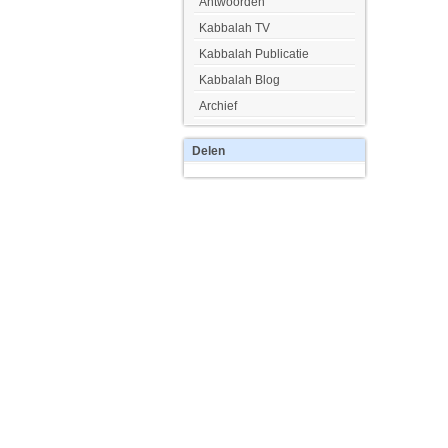
Antwoorden
Kabbalah TV
Kabbalah Publicatie
Kabbalah Blog
Archief
Delen