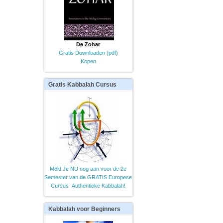
De Zohar
Gratis Downloaden (pdf)
Kopen
Gratis
Kabbalah Cursus
Meld Je NU nog aan voor de 2e
Semester van de GRATIS Europese
Cursus Authentieke Kabbalah!
Kabbalah
voor Beginners