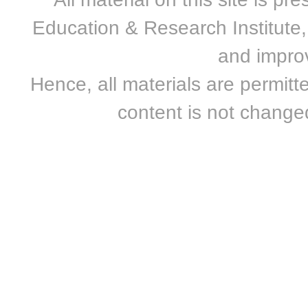
Education & Research Institute, 
and improv
Hence, all materials are permitte
content is not changed