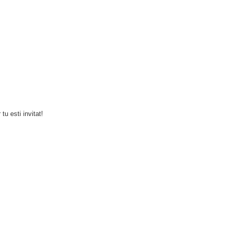
u esti invitat!