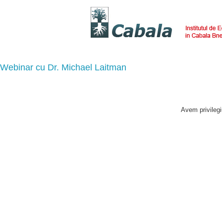
Webinar cu Dr. Michael Laitman
Avem privilegi