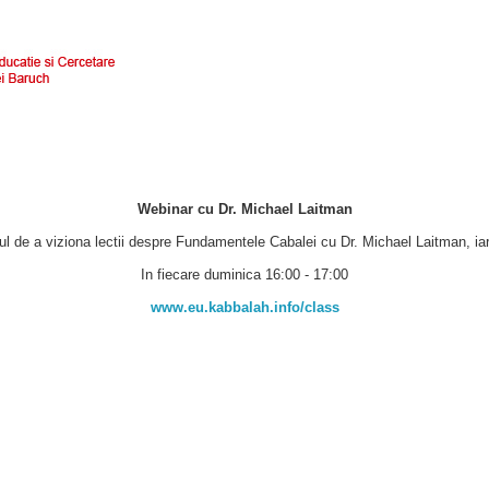
Webinar cu Dr. Michael Laitman
ul de a viziona lectii despre Fundamentele Cabalei cu Dr. Michael Laitman, iar t
In fiecare duminica 16:00 - 17:00
www.eu.kabbalah.info/class