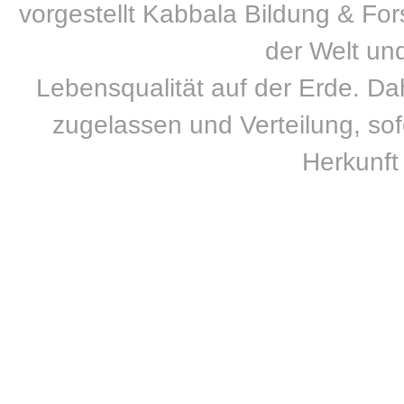
vorgestellt Kabbala Bildung & For
der Welt un
Lebensqualität auf der Erde. Dah
zugelassen und Verteilung, sofe
Herkunft