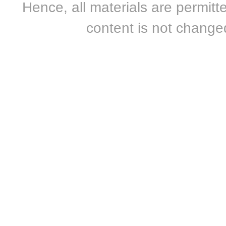
Hence, all materials are permitte
content is not changed