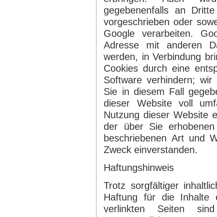
gegebenenfalls an Dritte
vorgeschrieben oder sowei
Google verarbeiten. Go
Adresse mit anderen Da
werden, in Verbindung bri
Cookies durch eine entsp
Software verhindern; wir
Sie in diesem Fall gegebe
dieser Website voll um
Nutzung dieser Website er
der über Sie erhobenen
beschriebenen Art und 
Zweck einverstanden.
Haftungshinweis
Trotz sorgfältiger inhalt
Haftung für die Inhalte 
verlinkten Seiten sind