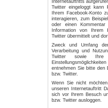
Internetauftritts aufgeru
Twitter eingeloggt kann
Ihrem Facebook-Konto z
interagieren, zum Beispie
oder einen Kommentar 
Information von Ihrem 
Twitter übermittelt und dor
Zweck und Umfang der
Verarbeitung und Nutzu
Twitter sowie Ihre
Einstellungsmöglichkeit
entnehmen Sie bitte den
bzw. Twitter.
Wenn Sie nicht möchten
unseren Internetauftritt
sich vor Ihrem Besuch uns
bzw. Twitter ausloggen.