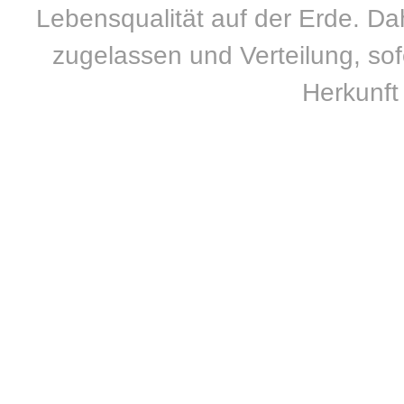
Lebensqualität auf der Erde. Dah
zugelassen und Verteilung, sofe
Herkunft