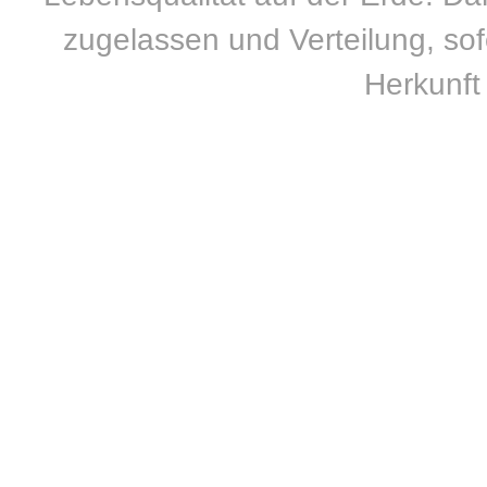
zugelassen und Verteilung, sofe
Herkunft