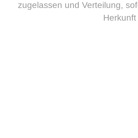
zugelassen und Verteilung, sofe
Herkunft