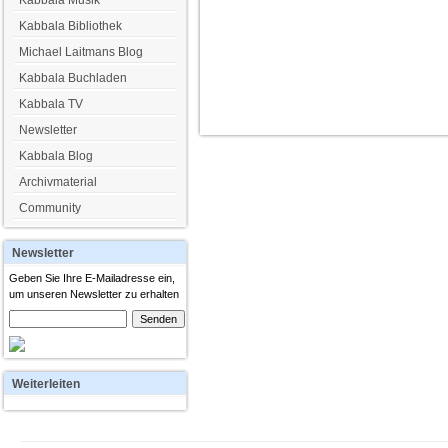
Kabbala Musik
Kabbala Bibliothek
Michael Laitmans Blog
Kabbala Buchladen
Kabbala TV
Newsletter
Kabbala Blog
Archivmaterial
Community
Newsletter
Geben Sie Ihre E-Mailadresse ein,
um unseren Newsletter zu erhalten
Weiterleiten