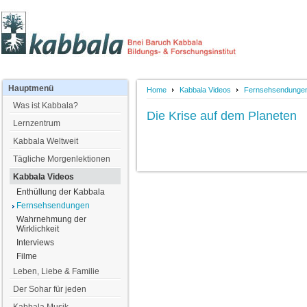
Hauptmenü
Home
Kabbala Videos
Fernsehsendunge
Was ist Kabbala?
Die Krise auf dem Planeten
Lernzentrum
Kabbala Weltweit
Tägliche Morgenlektionen
Kabbala Videos
Enthüllung der Kabbala
Fernsehsendungen
Wahrnehmung der
Wirklichkeit
Interviews
Filme
Leben, Liebe & Familie
Der Sohar für jeden