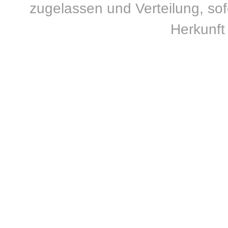
zugelassen und Verteilung, sofe
Herkunft