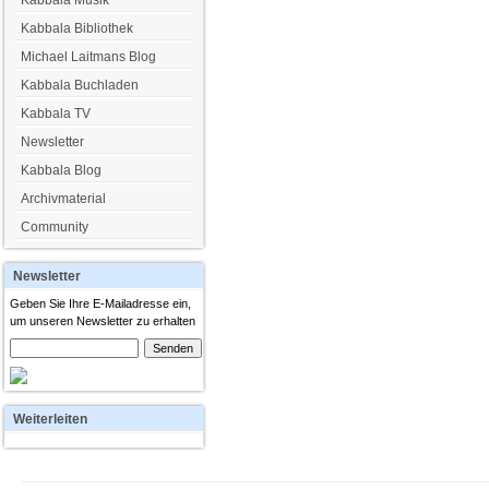
Kabbala Musik
Kabbala Bibliothek
Michael Laitmans Blog
Kabbala Buchladen
Kabbala TV
Newsletter
Kabbala Blog
Archivmaterial
Community
Newsletter
Geben Sie Ihre E-Mailadresse ein,
um unseren Newsletter zu erhalten
Weiterleiten