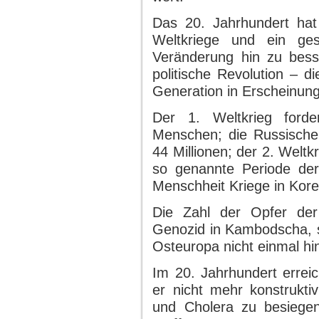
Das 20. Jahrhundert hat
Weltkriege und ein ges
Veränderung hin zu bes
politische Revolution – di
Generation in Erscheinung
Der 1. Weltkrieg ford
Menschen; die Russische 
44 Millionen; der 2. Weltk
so genannte Periode der 
Menschheit Kriege in Kore
Die Zahl der Opfer der 
Genozid in Kambodscha, 
Osteuropa nicht einmal hi
Im 20. Jahrhundert errei
er nicht mehr konstruktiv
und Cholera zu besiegen