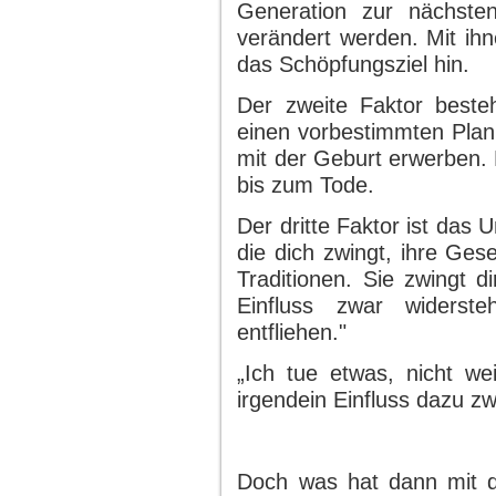
Generation zur nächste
verändert werden. Mit ihn
das Schöpfungsziel hin.
Der zweite Faktor beste
einen vorbestimmten Plan
mit der Geburt erwerben. 
bis zum Tode.
Der dritte Faktor ist das U
die dich zwingt, ihre Ges
Traditionen. Sie zwingt d
Einfluss zwar widerst
entfliehen."
„Ich tue etwas, nicht wei
irgendein Einfluss dazu zw
Doch was hat dann mit d