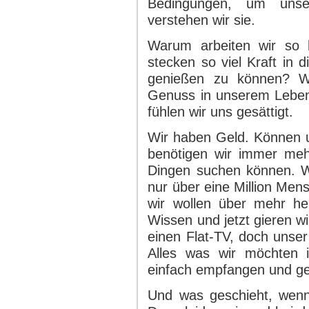
Bedingungen, um unse
verstehen wir sie.
Warum arbeiten wir so 
stecken so viel Kraft in 
genießen zu können? Wi
Genuss in unserem Leben 
fühlen wir uns gesättigt.
Wir haben Geld. Können u
benötigen wir immer meh
Dingen suchen können. Wi
nur über eine Million Men
wir wollen über mehr he
Wissen und jetzt gieren w
einen Flat-TV, doch unser
Alles was wir möchten 
einfach empfangen und g
Und was geschieht, wen