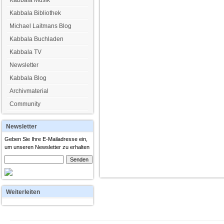
Kabbala Musik
Kabbala Bibliothek
Michael Laitmans Blog
Kabbala Buchladen
Kabbala TV
Newsletter
Kabbala Blog
Archivmaterial
Community
Newsletter
Geben Sie Ihre E-Mailadresse ein,
um unseren Newsletter zu erhalten
Weiterleiten