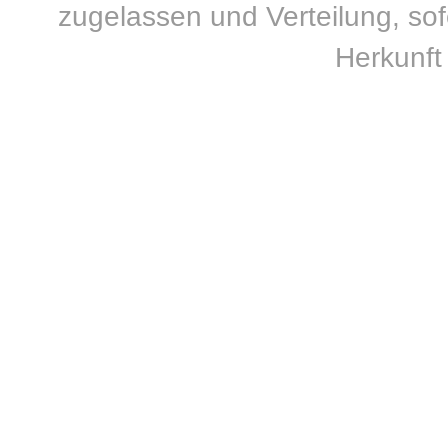
zugelassen und Verteilung, sofe
Herkunft