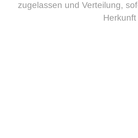
zugelassen und Verteilung, sofe
Herkunft