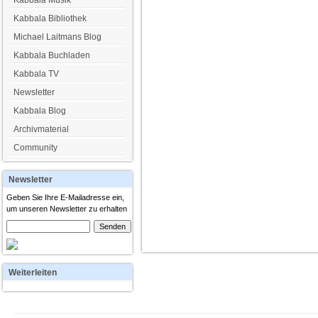
Kabbala Musik
Kabbala Bibliothek
Michael Laitmans Blog
Kabbala Buchladen
Kabbala TV
Newsletter
Kabbala Blog
Archivmaterial
Community
Newsletter
Geben Sie Ihre E-Mailadresse ein,
um unseren Newsletter zu erhalten
Weiterleiten