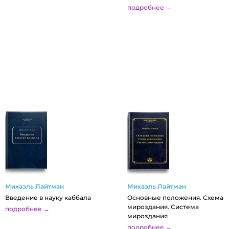
подробнее →
Михаэль Лайтман
Михаэль Лайтман
Введение в науку каббала
Основные положения. Схема
мироздания. Система
подробнее →
мироздания
подробнее →