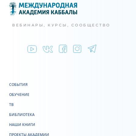
ВЕБИНАРЫ, КУРСЫ, СООБЩЕСТВО
СОБЫТИЯ
ОБУЧЕНИЕ
ТВ
БИБЛИОТЕКА
НАШИ КНИГИ
ПРОЕКТЫ АКАДЕМИИ