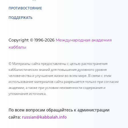
ПРОТИВОСТОЯНИЕ
ПОДДЕРЖАТЬ
Copyright © 1996-2026
Международная академия
каббалы
© Материалы сайта предоставлены с целью распостранения
каббалистических знаний для повышения духовного уровня
человечества и улучшения жизни во всем мире. В связи с этим
использование материалов сайта разрешается только при согласии
академии, а также при условии неизменности содержания и
упоминания источника.
По всем вопросам обращайтесь к администрации
сайта:
russian@kabbalah.info