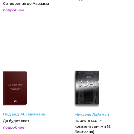
Сотворения до Авраама
подробнее →
Под ред. М. Лайтмана
Михаэль Лайтман
Да будет свет
Книга ЗОАР (с
комментариями М.
подробнее →
Лайтмана)