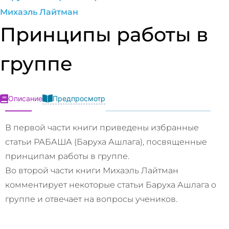
Михаэль Лайтман
Принципы работы в
группе
Предпросмотр
Описание
В первой части книги приведены избранные
статьи РАБАША (Баруха Ашлага), посвященные
принципам работы в группе.
Во второй части книги Михаэль Лайтман
комментирует некоторые статьи Баруха Ашлага о
группе и отвечает на вопросы учеников.