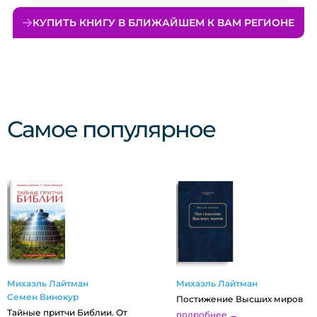
КУПИТЬ КНИГУ В БЛИЖАЙШЕМ К ВАМ РЕГИОНЕ
Самое популярное
Михаэль Лайтман
Михаэль Лайтман
Семен Винокур
Постижение Высших миров
Тайные притчи Библии. От
подробнее →