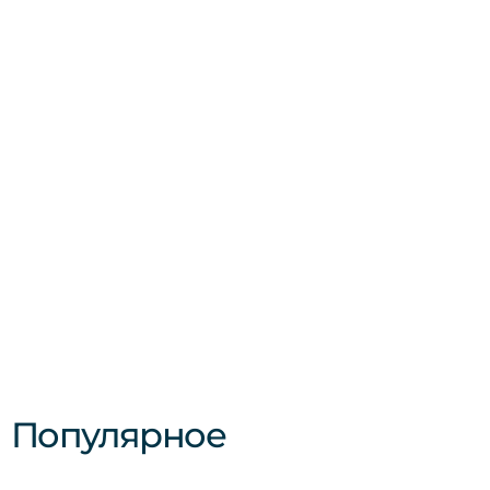
Популярное