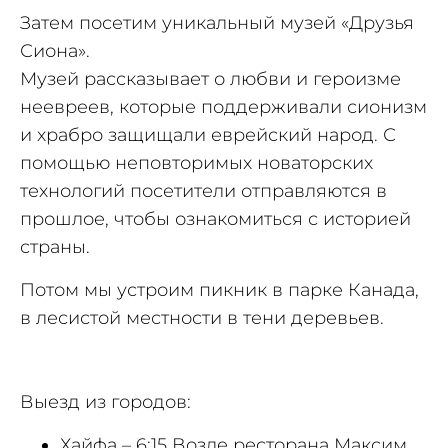
Затем посетим уникальный музей «Друзья
Сиона».
Музей рассказывает о любви и героизме
неевреев, которые поддерживали сионизм
и храбро защищали еврейский народ. С
помощью неповторимых новаторских
технологий посетители отправляются в
прошлое, чтобы ознакомиться с историей
страны.
Потом мы устроим пикник в парке Канада,
в лесистой местности в тени деревьев.
Выезд из городов:
Хайфа – 6:15 Возле ресторана Максим,