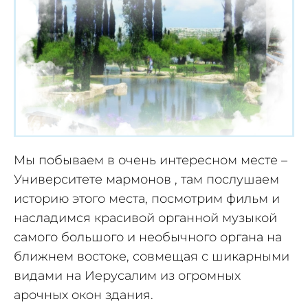
Мы побываем в очень интересном месте –
Университете мармонов , там послушаем
историю этого места, посмотрим фильм и
насладимся красивой органной музыкой
самого большого и необычного органа на
ближнем востоке, совмещая с шикарными
видами на Иерусалим из огромных
арочных окон здания.