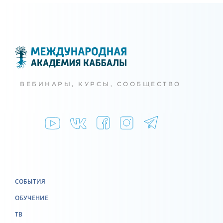
ВЕБИНАРЫ, КУРСЫ, СООБЩЕСТВО
СОБЫТИЯ
ОБУЧЕНИЕ
ТВ