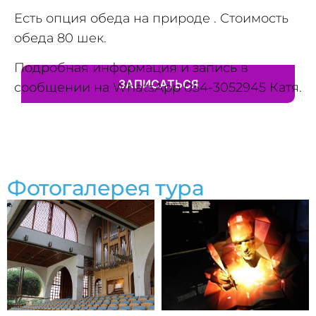
Есть опция обеда на природе . Стоимость
обеда 80 шек.
Подробная информация и запись в
ЗАПИСАТЬСЯ
сообщении на WhatsApp 054-3052945 Катя.
Фотогалерея тура