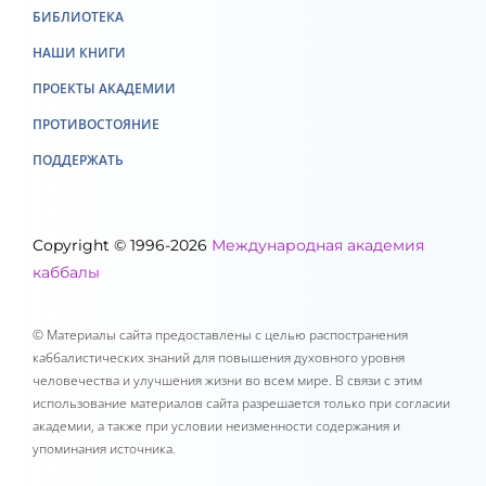
БИБЛИОТЕКА
НАШИ КНИГИ
ПРОЕКТЫ АКАДЕМИИ
ПРОТИВОСТОЯНИЕ
ПОДДЕРЖАТЬ
Copyright © 1996-2026
Международная академия
каббалы
© Материалы сайта предоставлены с целью распостранения
каббалистических знаний для повышения духовного уровня
человечества и улучшения жизни во всем мире. В связи с этим
использование материалов сайта разрешается только при согласии
академии, а также при условии неизменности содержания и
упоминания источника.