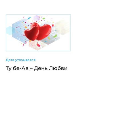
Дата уточняется
Ту бе-Ав – День Любви