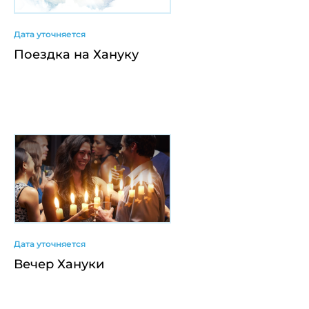
Дата уточняется
Поездка на Хануку
Дата уточняется
Вечер Хануки