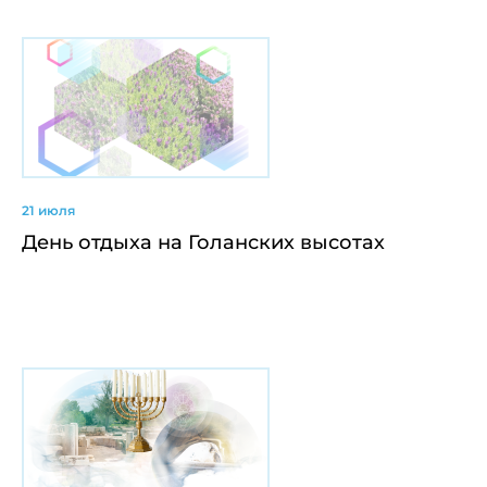
21 июля
День отдыха на Голанских высотах