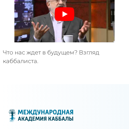
Что нас ждет в будущем? Взгляд
каббалиста.