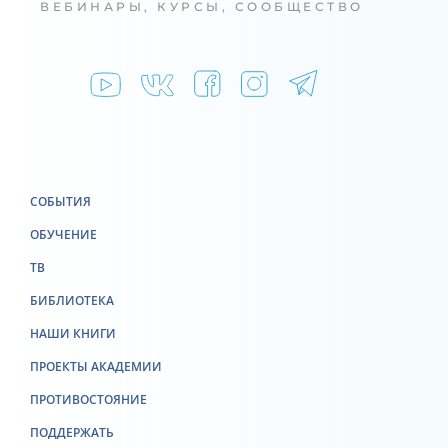
ВЕБИНАРЫ, КУРСЫ, СООБЩЕСТВО
СОБЫТИЯ
ОБУЧЕНИЕ
ТВ
БИБЛИОТЕКА
НАШИ КНИГИ
ПРОЕКТЫ АКАДЕМИИ
ПРОТИВОСТОЯНИЕ
ПОДДЕРЖАТЬ