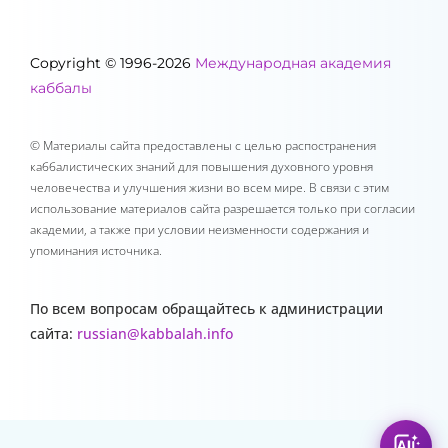
Copyright © 1996-2026
Международная академия
каббалы
© Материалы сайта предоставлены с целью распостранения
каббалистических знаний для повышения духовного уровня
человечества и улучшения жизни во всем мире. В связи с этим
использование материалов сайта разрешается только при согласии
академии, а также при условии неизменности содержания и
упоминания источника.
По всем вопросам обращайтесь к администрации
сайта:
russian@kabbalah.info