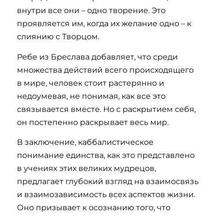
внутри все они – одно творение. Это
проявляется им, когда их желание одно – к
слиянию с Творцом.
Ребе из Бреслава добавляет, что среди
множества действий всего происходящего
в мире, человек стоит растерянно и
недоумевая, не понимая, как все это
связывается вместе. Но с раскрытием себя,
он постепенно раскрывает весь мир.
В заключение, каббалистическое
понимание единства, как это представлено
в учениях этих великих мудрецов,
предлагает глубокий взгляд на взаимосвязь
и взаимозависимость всех аспектов жизни.
Оно призывает к осознанию того, что