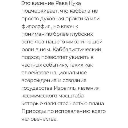
Это видение Рава Кука
подчеркивает, что каббала не
просто духовная практика или
философия, но ключ к
пониманию более глубоких
аспектов нашего мира и нашей
роли в нем. Каббалистический
подход позволяет увидеть в
частных событиях, таких как
еврейское национальное
возрождение и создание
государства Израиль, явления
космического масштаба,
которые являются частью плана
Природы по исправлению всего
человечества.