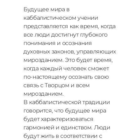
Будущее мира в
каббалистическом учении
представляется как время, когда
все люди достигнут глубокого
понимания и осознания
духовных законов, управляющих
мирозданием. Это будет время,
когда каждый человек сможет
по-настоящему осознать свою
связь с Творцом и всем
мирозданием.
В каббалистической традиции
говорится, что будущее мира
будет характеризоваться
гармонией и единством. Люди
будут жить в соответствии с