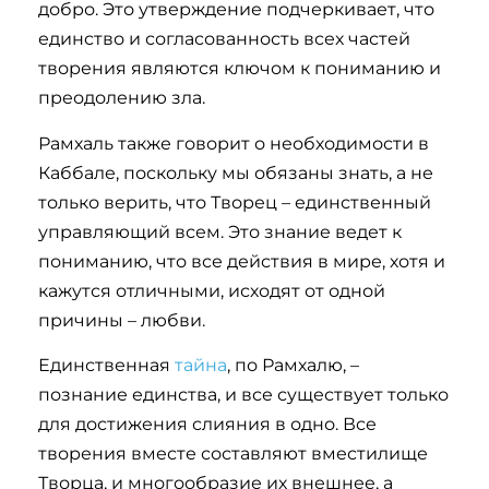
добро. Это утверждение подчеркивает, что
единство и согласованность всех частей
творения являются ключом к пониманию и
преодолению зла.
Рамхаль также говорит о необходимости в
Каббале, поскольку мы обязаны знать, а не
только верить, что Творец – единственный
управляющий всем. Это знание ведет к
пониманию, что все действия в мире, хотя и
кажутся отличными, исходят от одной
причины – любви.
Единственная
тайна
, по Рамхалю, –
познание единства, и все существует только
для достижения слияния в одно. Все
творения вместе составляют вместилище
Творца, и многообразие их внешнее, а