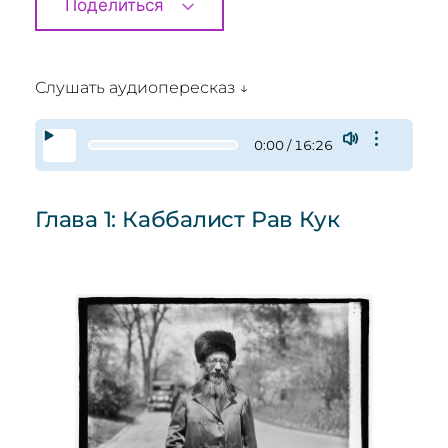
Поделиться
Слушать аудиопересказ ↓
0:00 / 16:26
Глава 1: Каббалист Рав Кук