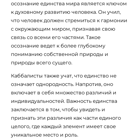
осознание единства мира является ключом
к духовному развитию человека. Он учил,
что человек должен стремиться к гармонии
с окружающим миром, признавая свою
связь со всеми его частями. Такое
осознание ведет к более глубокому
пониманию собственной природы и
природы всего сущего.
Каббалисты также учат, что единство не
означает однородность. Напротив, оно
включает в себя множество различий и
индивидуальностей. Важность единства
заключается в том, чтобы увидеть и
признать эти различия как части единого
целого, где каждый элемент имеет свое
уникальное место и роль.