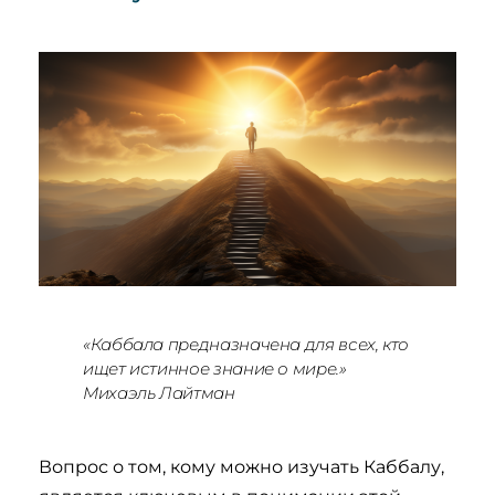
«Каббала предназначена для всех, кто
ищет истинное знание о мире.»
Михаэль Лайтман
Вопрос о том, кому можно изучать Каббалу,