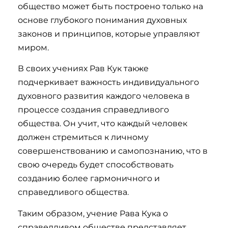
общество может быть построено только на
основе глубокого понимания духовных
законов и принципов, которые управляют
миром.
В своих учениях Рав Кук также
подчеркивает важность индивидуального
духовного развития каждого человека в
процессе создания справедливого
общества. Он учит, что каждый человек
должен стремиться к личному
совершенствованию и самопознанию, что в
свою очередь будет способствовать
созданию более гармоничного и
справедливого общества.
Таким образом, учение Рава Кука о
справедливом обществе представляет