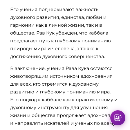
Его учения подчеркивают важность
духовного развития, единства, любви и
гармонии как в личной жизни, так и в
обществе. Рав Кук убежден, что каббала
предлагает путь к глубокому пониманию
природы мира и человека, а также к
достижению духовного совершенства.
В заключение, учения Рава Кука остаются
животворящим источником вдохновения
для всех, кто стремится к духовному
развитию и глубокому пониманию мира.
Его подход к каббале как к практическому и
духовному инструменту для улучшения
жизни и общества продолжает вдохновлять
и направлять искателей и ученых по всему