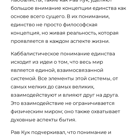
большое внимание концепции единства как
основе всего сущего. В их понимании,
единство не просто философская
концепция, но живая реальность, которая
проявляется в каждом аспекте жизни.
Каббалистическое понимание единства
исходит из идеи о том, что весь мир
является единой, взаимосвязанной
системой. Все элементы этой системы, от
самых мелких до самых великих,
взаимодействуют и влияют друг на друга.
Это взаимодействие не ограничивается
физическим миром; оно также охватывает
духовные аспекты бытия.
Рав Кук подчеркивал, что понимание и