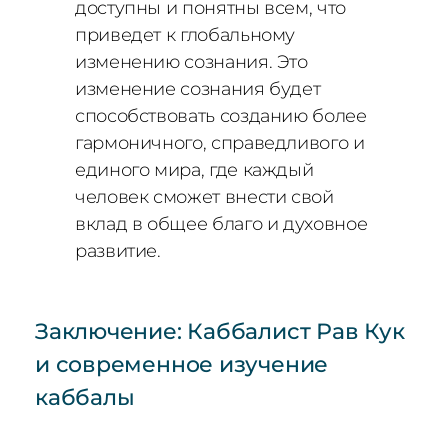
доступны и понятны всем, что
приведет к глобальному
изменению сознания. Это
изменение сознания будет
способствовать созданию более
гармоничного, справедливого и
единого мира, где каждый
человек сможет внести свой
вклад в общее благо и духовное
развитие.
Заключение: Каббалист Рав Кук
и современное изучение
каббалы