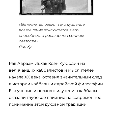
«Величие человека и его духовное
возвышение заключается в его
способности расширять границы
святости.»
Рав Кук
Рав Авраам Ицхак Коэн Кук, один из
величайших каббалистов и мыслителей
начала XX века, оставил значительный след
в истории каббалы и еврейской философии.
Его учение и подход к изучению каббалы
оказали глубокое влияние на современное
понимание этой духовной традиции.