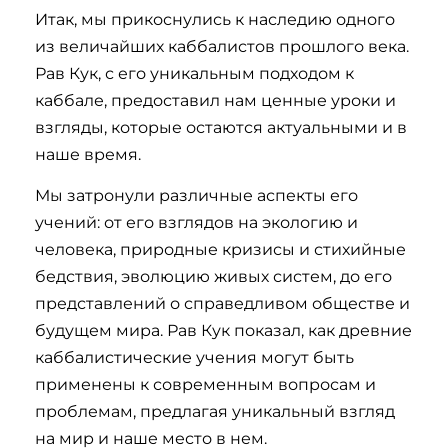
Итак, мы прикоснулись к наследию одного
из величайших каббалистов прошлого века.
Рав Кук, с его уникальным подходом к
каббале, предоставил нам ценные уроки и
взгляды, которые остаются актуальными и в
наше время.
Мы затронули различные аспекты его
учений: от его взглядов на экологию и
человека, природные кризисы и стихийные
бедствия, эволюцию живых систем, до его
представлений о справедливом обществе и
будущем мира. Рав Кук показал, как древние
каббалистические учения могут быть
применены к современным вопросам и
проблемам, предлагая уникальный взгляд
на мир и наше место в нем.