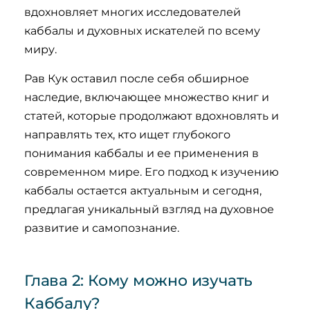
вдохновляет многих исследователей
каббалы и духовных искателей по всему
миру.
Рав Кук оставил после себя обширное
наследие, включающее множество книг и
статей, которые продолжают вдохновлять и
направлять тех, кто ищет глубокого
понимания каббалы и ее применения в
современном мире. Его подход к изучению
каббалы остается актуальным и сегодня,
предлагая уникальный взгляд на духовное
развитие и самопознание.
Глава 2: Кому можно изучать
Каббалу?