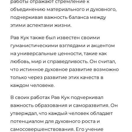
работы отражают стремление к
объединению материального и духовного,
подчеркивая важность баланса между
этими аспектами жизни.
Рав Кук также был известен своими
гуманистическими взглядами и акцентом
на универсальные ценности, такие как
любовь, мир и справедливость. Он считал,
что истинное духовное развитие возможно
только через развитие этих качеств в
каждом человеке.
В своих работах Рав Кук подчеркивал
важность образования и саморазвития. Он
утверждал, что каждый человек обладает
потенциалом для духовного роста и
самосовершенствования. Его учение