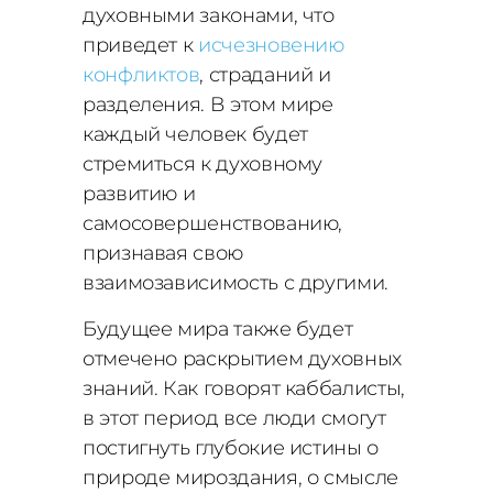
духовными законами, что
приведет к
исчезновению
конфликтов
, страданий и
разделения. В этом мире
каждый человек будет
стремиться к духовному
развитию и
самосовершенствованию,
признавая свою
взаимозависимость с другими.
Будущее мира также будет
отмечено раскрытием духовных
знаний. Как говорят каббалисты,
в этот период все люди смогут
постигнуть глубокие истины о
природе мироздания, о смысле