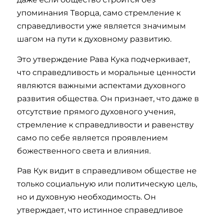
упоминания Творца, само стремление к
справедливости уже является значимым
шагом на пути к духовному развитию.
Это утверждение Рава Кука подчеркивает,
что справедливость и моральные ценности
являются важными аспектами духовного
развития общества. Он признает, что даже в
отсутствие прямого духовного учения,
стремление к справедливости и равенству
само по себе является проявлением
божественного света и влияния.
Рав Кук видит в справедливом обществе не
только социальную или политическую цель,
но и духовную необходимость. Он
утверждает, что истинное справедливое