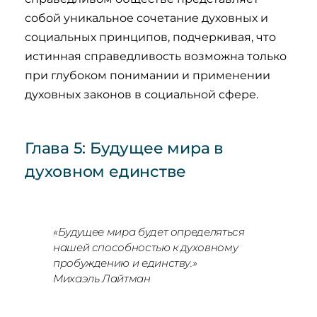
собой уникальное сочетание духовных и
социальных принципов, подчеркивая, что
истинная справедливость возможна только
при глубоком понимании и применении
духовных законов в социальной сфере.
Глава 5: Будущее мира в
духовном единстве
«Будущее мира будет определяться
нашей способностью к духовному
пробуждению и единству.»
Михаэль Лайтман