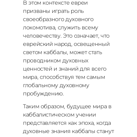
В этом контексте евреи
призваны играть роль
своеобразного духовного
локомотива, служить всему
человечеству. Это означает, что
еврейский народ, освещенный
светом каббалы, может стать
проводником духовных
ценностей и знаний для всего
мира, способствуя тем самым
глобальному духовному
пробуждению.
Таким образом, будущее мира в
каббалистическом учении
представляется как эпоха, когда
духовные знания каббалы станут