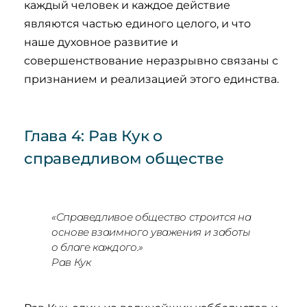
каждый человек и каждое действие
являются частью единого целого, и что
наше духовное развитие и
совершенствование неразрывно связаны с
признанием и реализацией этого единства.
Глава 4: Рав Кук о
справедливом обществе
«Справедливое общество строится на
основе взаимного уважения и заботы
о благе каждого.»
Рав Кук