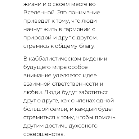
жизни и о своем месте во
Вселенной. Это понимание
приведет к тому, что люди
начнут жить в гармонии с
природой и друг с другом,
стремясь к общему благу.
В каббалистическом видении
будущего мира особое
внимание уделяется идее
взаимной ответственности и
любви. Люди будут заботиться
друг о друге, как о членах одной
большой семьи, и каждый будет
стремиться к тому, чтобы помочь
другим достичь духовного
совершенства.