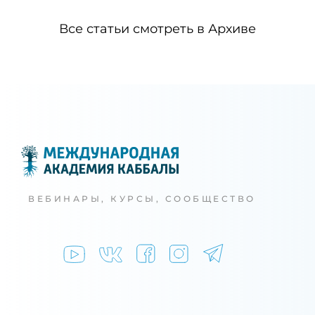
Все статьи смотреть в Архиве
ВЕБИНАРЫ, КУРСЫ, СООБЩЕСТВО