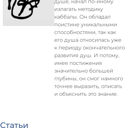
душе, начал по-иному
излагать методику
каббалы. Он обладал
поистине уникальными
способностями, так как
его душа относилась уже
к периоду окончательного
развития душ. И потому,
имея постижения
значительно большей
глубины, он смог намного
точнее выразить, описать
и объяснить это знание.