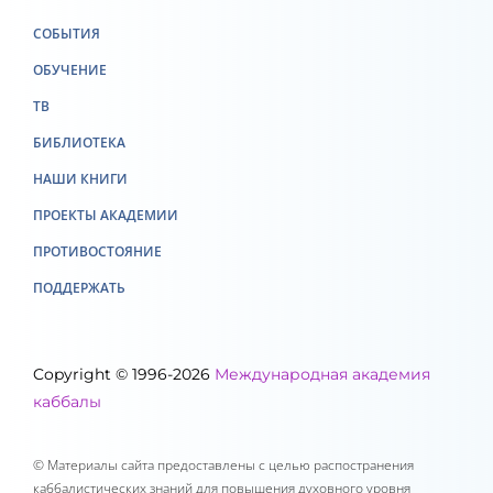
СОБЫТИЯ
ОБУЧЕНИЕ
ТВ
БИБЛИОТЕКА
НАШИ КНИГИ
ПРОЕКТЫ АКАДЕМИИ
ПРОТИВОСТОЯНИЕ
ПОДДЕРЖАТЬ
Copyright © 1996-2026
Международная академия
каббалы
© Материалы сайта предоставлены с целью распостранения
каббалистических знаний для повышения духовного уровня