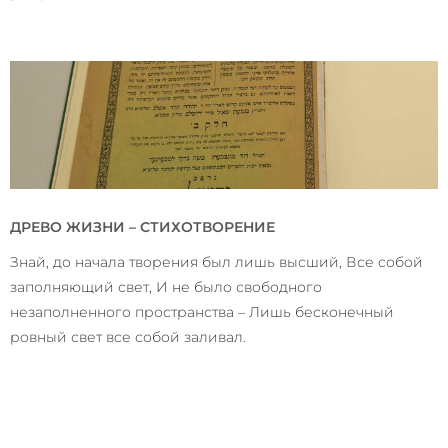
ДРЕВО ЖИЗНИ – СТИХОТВОРЕНИЕ
Знай, до начала творения был лишь высший, Все собой
заполняющий свет, И не было свободного
незаполненного пространства – Лишь бесконечный
ровный свет все собой заливал.