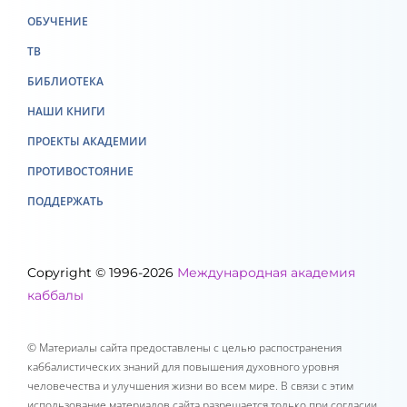
ОБУЧЕНИЕ
ТВ
БИБЛИОТЕКА
НАШИ КНИГИ
ПРОЕКТЫ АКАДЕМИИ
ПРОТИВОСТОЯНИЕ
ПОДДЕРЖАТЬ
Copyright © 1996-2026
Международная академия
каббалы
© Материалы сайта предоставлены с целью распостранения
каббалистических знаний для повышения духовного уровня
человечества и улучшения жизни во всем мире. В связи с этим
использование материалов сайта разрешается только при согласии