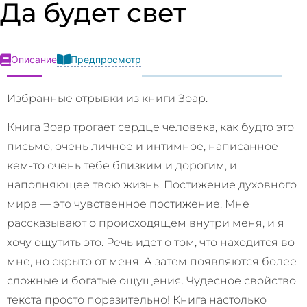
Да будет свет
Предпросмотр
Описание
Избранные отрывки из книги Зоар.
Книга Зоар трогает сердце человека, как будто это
письмо, очень личное и интимное, написанное
кем-то очень тебе близким и дорогим, и
наполняющее твою жизнь. Постижение духовного
мира — это чувственное постижение. Мне
рассказывают о происходящем внутри меня, и я
хочу ощутить это. Речь идет о том, что находится во
мне, но скрыто от меня. А затем появляются более
сложные и богатые ощущения. Чудесное свойство
текста просто поразительно! Книга настолько