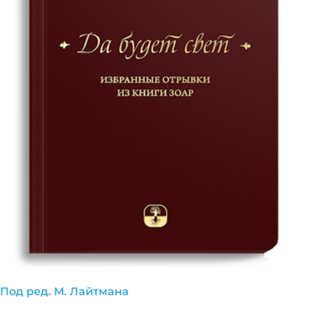
Под ред. М. Лайтмана