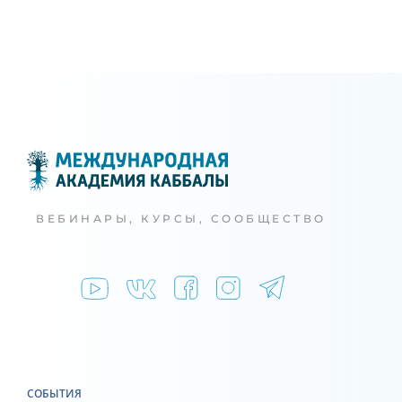
ВЕБИНАРЫ, КУРСЫ, СООБЩЕСТВО
СОБЫТИЯ