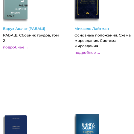
Барух Ашлаг (РАБАШ)
Михаэль Лайтман
РАБАШ. Сборник трудов, том
Основные положения. Схема
2
мироздания. Система
мироздания
подробнее →
подробнее →