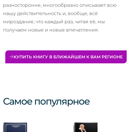
разносторонне, многообразно описывает всю
нашу действительность и, вообще, всё
мироздание, что каждый раз, читая её, мы
получаем новые и новые впечатления.
КУПИТЬ КНИГУ В БЛИЖАЙШЕМ К ВАМ РЕГИОНЕ
Самое популярное