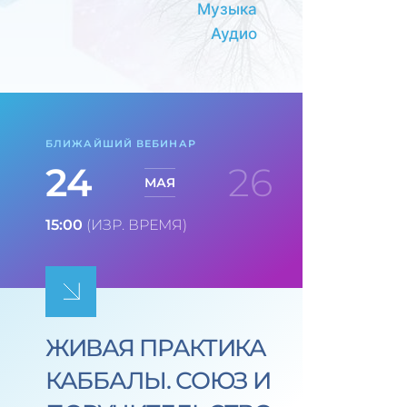
Музыка
Аудио
БЛИЖАЙШИЙ ВЕБИНАР
24
26
МАЯ
15:00
(ИЗР. ВРЕМЯ)
ЖИВАЯ ПРАКТИКА
КАББАЛЫ. СОЮЗ И