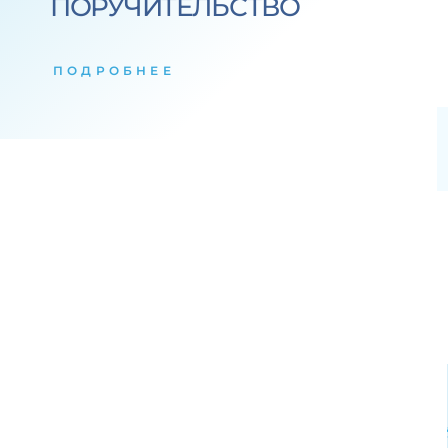
ПОРУЧИТЕЛЬСТВО
ПОДРОБНЕЕ