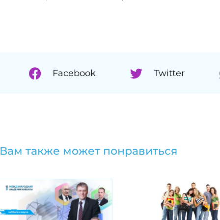
Facebook
Twitter
Вам также может понравиться