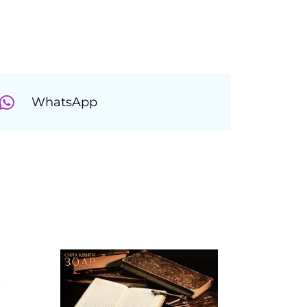
WhatsApp