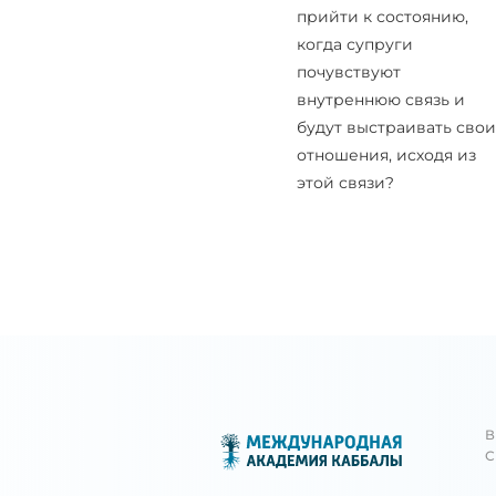
прийти к состоянию,
когда супруги
почувствуют
внутреннюю связь и
будут выстраивать свои
отношения, исходя из
этой связи?