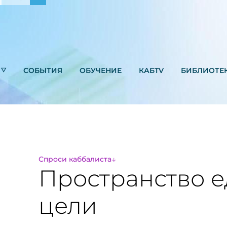
СОБЫТИЯ
ОБУЧЕНИЕ
КАБTV
БИБЛИОТЕ
Спроси каббалиста
Пространство 
цели