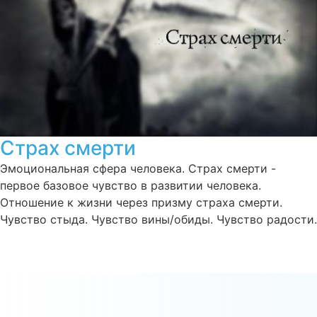
Страх смерти
Эмоциональная сфера человека. Страх смерти -
первое базовое чувство в развитии человека.
Отношение к жизни через призму страха смерти.
Чувство стыда. Чувство вины/обиды. Чувство радости.