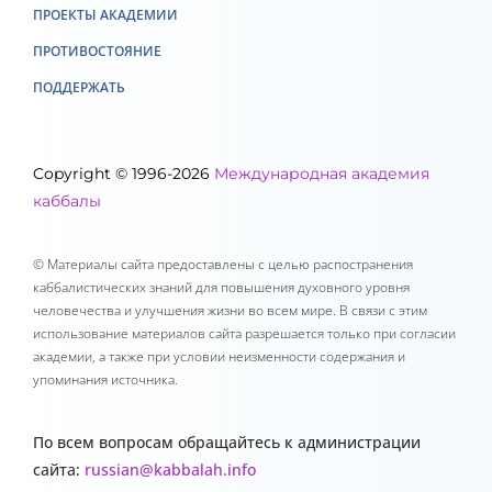
ПРОЕКТЫ АКАДЕМИИ
ПРОТИВОСТОЯНИЕ
ПОДДЕРЖАТЬ
Copyright © 1996-2026
Международная академия
каббалы
© Материалы сайта предоставлены с целью распостранения
каббалистических знаний для повышения духовного уровня
человечества и улучшения жизни во всем мире. В связи с этим
использование материалов сайта разрешается только при согласии
академии, а также при условии неизменности содержания и
упоминания источника.
По всем вопросам обращайтесь к администрации
сайта:
russian@kabbalah.info