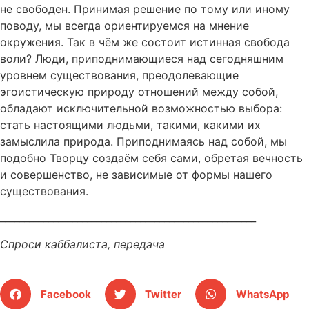
не свободен. Принимая решение по тому или иному
поводу, мы всегда ориентируемся на мнение
окружения. Так в чём же состоит истинная свобода
воли? Люди, приподнимающиеся над сегодняшним
уровнем существования, преодолевающие
эгоистическую природу отношений между собой,
обладают исключительной возможностью выбора:
стать настоящими людьми, такими, какими их
замыслила природа. Приподнимаясь над собой, мы
подобно Творцу создаём себя сами, обретая вечность
и совершенство, не зависимые от формы нашего
существования.
_____________________________________________________
Спроси каббалиста, передача
Facebook
Twitter
WhatsApp