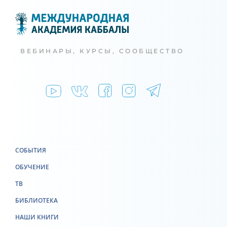
ВЕБИНАРЫ, КУРСЫ, СООБЩЕСТВО
СОБЫТИЯ
ОБУЧЕНИЕ
ТВ
БИБЛИОТЕКА
НАШИ КНИГИ