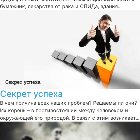
бумажник, лекарства от рака и СПИДа, здания...
Секрет успеха
В чем причина всех наших проблем? Решаемы ли они?
Их корень – в противостоянии между человеком и
окружающей его природой. В связи с этим возникает...