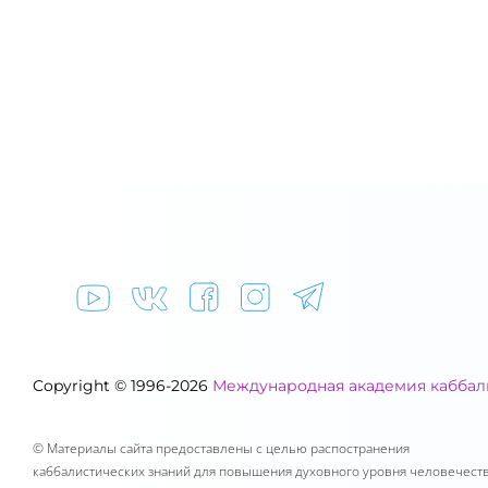
Copyright © 1996-2026
Международная академия кабба
© Материалы сайта предоставлены с целью распостранения
каббалистических знаний для повышения духовного уровня человечеств