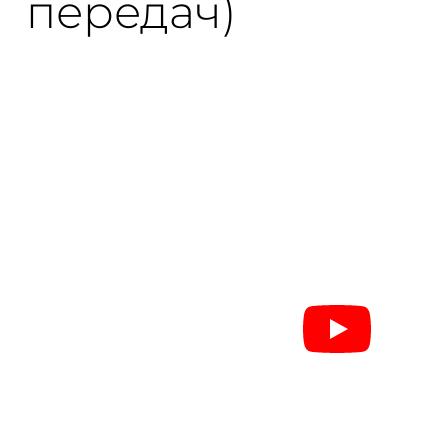
передач)