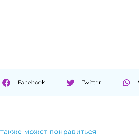
Facebook
Twitter
 также может понравиться