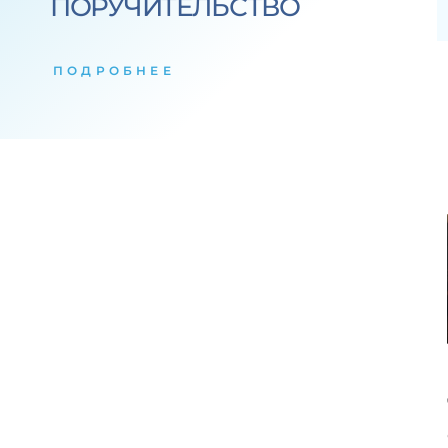
ПОРУЧИТЕЛЬСТВО
ПОДРОБНЕЕ