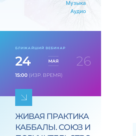
Музыка
Аудио
БЛИЖАЙШИЙ ВЕБИНАР
24
26
МАЯ
15:00
(ИЗР. ВРЕМЯ)
ЖИВАЯ ПРАКТИКА
КАББАЛЫ. СОЮЗ И