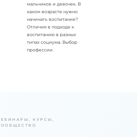
мальчиков и девочек. В
каком возрасте нужно
начинать воспитание?
Отличия в подходе к
воспитанию в разных
типах социума. Выбор
профессии.
ВЕБИНАРЫ, КУРСЫ,
СООБЩЕСТВО