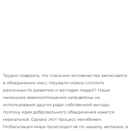
Трудно поверить, что спасение человечества заключается
в объединении масс. Неужели можно сплотить
различных по развитию и взглядам людей? Наши
нынешние взаимоотношения направлены на
использование других ради собственной выгоды,
поэтому идея добровольного объединения кажется
нереальной. Однако этот процесс неизбежен.
Глобализация мира происходит не по нашему желанию, а