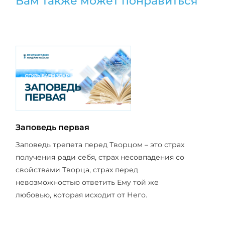
Вам также может понравиться
Заповедь первая
Заповедь трепета перед Творцом – это страх
получения ради себя, страх несовпадения со
свойствами Творца, страх перед
невозможностью ответить Ему той же
любовью, которая исходит от Него.