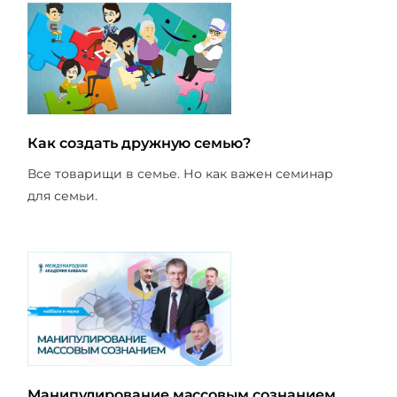
Как создать дружную семью?
Все товарищи в семье. Но как важен семинар
для семьи.
Манипулирование массовым сознанием