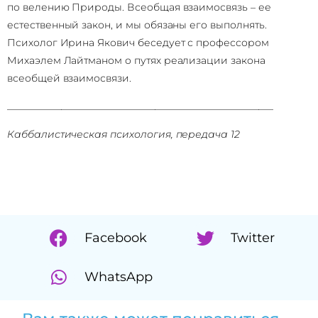
по велению Природы. Всеобщая взаимосвязь – ее
естественный закон, и мы обязаны его выполнять.
Психолог Ирина Якович беседует с профессором
Михаэлем Лайтманом о путях реализации закона
всеобщей взаимосвязи.
______________________________________________________
Каббалистическая психология, передача 12
Facebook
Twitter
WhatsApp