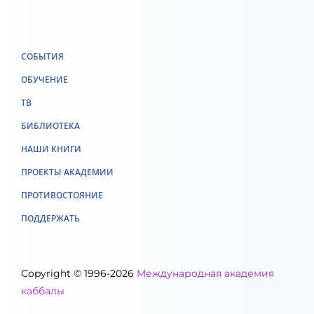
СОБЫТИЯ
ОБУЧЕНИЕ
ТВ
БИБЛИОТЕКА
НАШИ КНИГИ
ПРОЕКТЫ АКАДЕМИИ
ПРОТИВОСТОЯНИЕ
ПОДДЕРЖАТЬ
Copyright © 1996-2026
Международная академия
каббалы