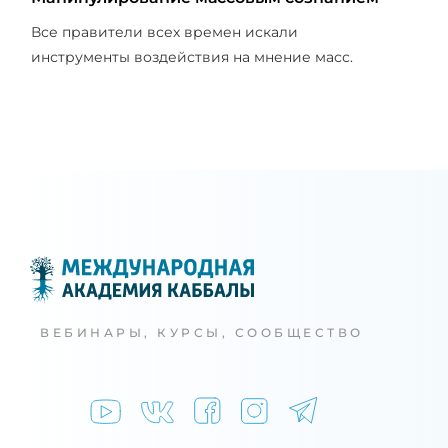
Все правители всех времен искали
инструменты воздействия на мнение масс.
ВЕБИНАРЫ, КУРСЫ, СООБЩЕСТВО