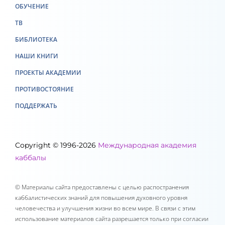
ОБУЧЕНИЕ
ТВ
БИБЛИОТЕКА
НАШИ КНИГИ
ПРОЕКТЫ АКАДЕМИИ
ПРОТИВОСТОЯНИЕ
ПОДДЕРЖАТЬ
Copyright © 1996-2026
Международная академия
каббалы
© Материалы сайта предоставлены с целью распостранения
каббалистических знаний для повышения духовного уровня
человечества и улучшения жизни во всем мире. В связи с этим
использование материалов сайта разрешается только при согласии