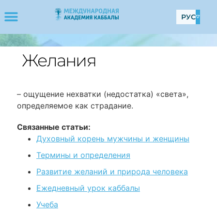
РУС
Желания
– ощущение нехватки (недостатка) «света»,
определяемое как страдание.
Связанные статьи:
Духовный корень мужчины и женщины
Термины и определения
Развитие желаний и природа человека
Ежедневный урок каббалы
Учеба