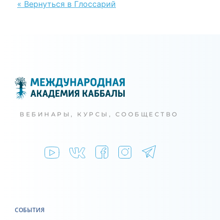
« Вернуться в Глоссарий
ВЕБИНАРЫ, КУРСЫ, СООБЩЕСТВО
СОБЫТИЯ