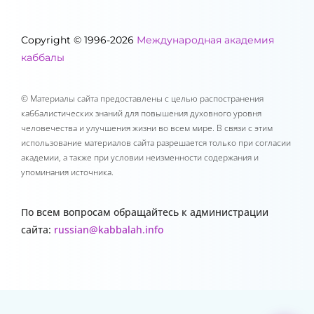
Copyright © 1996-2026
Международная академия
каббалы
© Материалы сайта предоставлены с целью распостранения
каббалистических знаний для повышения духовного уровня
человечества и улучшения жизни во всем мире. В связи с этим
использование материалов сайта разрешается только при согласии
академии, а также при условии неизменности содержания и
упоминания источника.
По всем вопросам обращайтесь к администрации
сайта:
russian@kabbalah.info