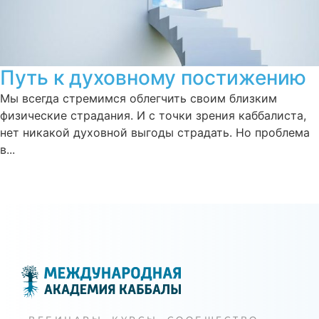
Путь к духовному постижению
Мы всегда стремимся облегчить своим близким
физические страдания. И с точки зрения каббалиста,
нет никакой духовной выгоды страдать. Но проблема
в...