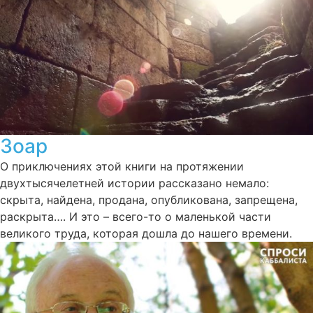
Зоар
О приключениях этой книги на протяжении
двухтысячелетней истории рассказано немало:
скрыта, найдена, продана, опубликована, запрещена,
раскрыта…. И это – всего-то о маленькой части
великого труда, которая дошла до нашего времени.