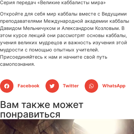
Серия передач «Великие каббалисты мира»
Откройте для себя мир каббалы вместе с Ведущими
преподавателями Международной академии каббалы
Давидом Мельничуком и Александром Козловым. В
этом курсе лекций они рассмотрят основы каббалы,
учения великих мудрецов и важность изучения этой
мудрости с помощью опытных учителей.
Присоединяйтесь к нам и начните свой путь
самопознания.
Facebook
Twitter
WhatsApp
Вам также может
понравиться