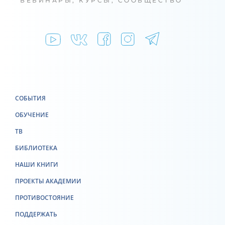
ВЕБИНАРЫ, КУРСЫ, СООБЩЕСТВО
СОБЫТИЯ
ОБУЧЕНИЕ
ТВ
БИБЛИОТЕКА
НАШИ КНИГИ
ПРОЕКТЫ АКАДЕМИИ
ПРОТИВОСТОЯНИЕ
ПОДДЕРЖАТЬ