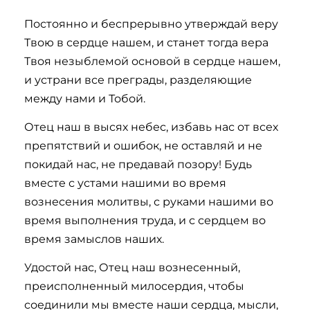
Постоянно и беспрерывно утверждай веру
Твою в сердце нашем, и станет тогда вера
Твоя незыблемой основой в сердце нашем,
и устрани все преграды, разделяющие
между нами и Тобой.
Отец наш в высях небес, избавь нас от всех
препятствий и ошибок, не оставляй и не
покидай нас, не предавай позору! Будь
вместе с устами нашими во время
вознесения молитвы, с руками нашими во
время выполнения труда, и с сердцем во
время замыслов наших.
Удостой нас, Отец наш вознесенный,
преисполненный милосердия, чтобы
соединили мы вместе наши сердца, мысли,