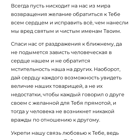
Всегда пусть нисходит на нас из мира
возвращения желание обратиться к Тебе
всем сердцем и исправить всё, чем нанесли
мы вред святым и чистым именам Твоим.
Спаси нас от раздражения к ближнему, да
не подымется зависть человеческая в
сердце нашем и не обратится
мстительность наша на других. Наоборот,
дай сердцу каждого возможность увидеть
величие наших товарищей, а не их
недостатки, чтобы каждый говорил о друге
своем с желанной для Тебя прямотой, и
тогда у человека не возникнет никакой
вражды по отношению к другому.
Укрепи нашу связь любовью к Тебе, ведь