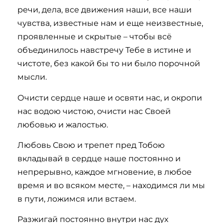
речи, дела, все движения наши, все наши
чувства, известные нам и еще неизвестные,
проявленные и скрытые – чтобы всё
объединилось навстречу Тебе в истине и
чистоте, без какой бы то ни было порочной
мысли.
Очисти сердце наше и освяти нас, и окропи
нас водою чистою, очисти нас Своей
любовью и жалостью.
Любовь Свою и трепет пред Тобою
вкладывай в сердце наше постоянно и
непрерывно, каждое мгновение, в любое
время и во всяком месте, – находимся ли мы
в пути, ложимся или встаем.
Разжигай постоянно внутри нас дух