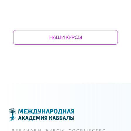
НАШИ КУРСЫ
ВЕБИНАРЫ, КУРСЫ, СООБЩЕСТВО