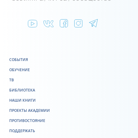
СОБЫТИЯ
ОБУЧЕНИЕ
ТВ
БИБЛИОТЕКА
НАШИ КНИГИ
ПРОЕКТЫ АКАДЕМИИ
ПРОТИВОСТОЯНИЕ
ПОДДЕРЖАТЬ