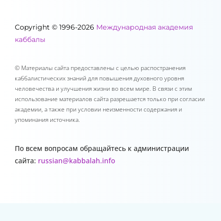
Copyright © 1996-2026
Международная академия
каббалы
© Материалы сайта предоставлены с целью распостранения
каббалистических знаний для повышения духовного уровня
человечества и улучшения жизни во всем мире. В связи с этим
использование материалов сайта разрешается только при согласии
академии, а также при условии неизменности содержания и
упоминания источника.
По всем вопросам обращайтесь к администрации
сайта:
russian@kabbalah.info